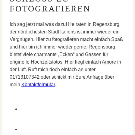
FOTOGRAFIEREN
Ich sag jetzt mal was dazu! Heiraten in Regensburg,
der nördlichesten Stadt Italiens ist immer wieder ein
Vergnügen. Hier zu fotografieren macht einfach Spaß
und hier bin ich immer wieder gerne. Regensburg
bietet viele charmante „Ecken“ und Gassen für
originelle Hochzeitsfotos. Hier liegt einfach Amore in
der Luft. Ruft mich doch einfach an unter
01713107342 oder schickt mir Eure Anfrage über
mein
Kontaktformular
.