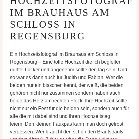
HOCHZEITSFOTOGRAF
IM BRAUHAUS AM
SCHLOSS IN
REGENSBURG
Ein Hochzeitsfotograf im Brauhaus am Schloss in
Regensburg – Eine tolle Hochzeit die ich begleiten
durfte. Locker und angenehm sollte der Tag sein. Und
so war es dann auch für Judith und Fabian. Wer die
beiden nur ein bisschen kennt, der weiß, die beiden
gehören nicht nur zusammen sondern haben auch
beide das Herz am rechten Fleck. Ihre Hochzeit sollte
nicht nur ein Fest für die beiden sein, sondern auch für
alle die mit dabei sind und ihren Hochzeitstag
feiern. Den kleinen Fauxpas kann man doch getrost
vergessen. Wer braucht den schon den Brautstrauß