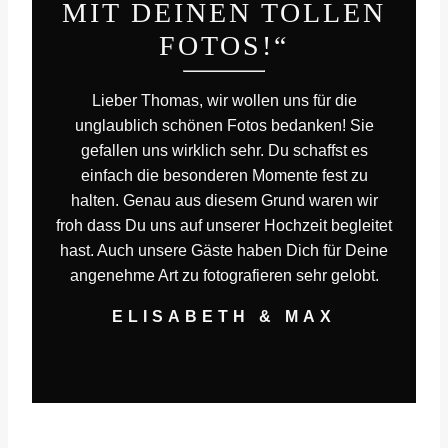
MIT DEINEN TOLLEN
FOTOS!“
Lieber Thomas, wir wollen uns für die
unglaublich schönen Fotos bedanken! Sie
gefallen uns wirklich sehr. Du schaffst es
einfach die besonderen Momente fest zu
halten. Genau aus diesem Grund waren wir
froh dass Du uns auf unserer Hochzeit begleitet
hast. Auch unsere Gäste haben Dich für Deine
angenehme Art zu fotografieren sehr gelobt.
ELISABETH & MAX