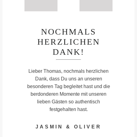
NOCHMALS
HERZLICHEN
DANK!
Lieber Thomas, nochmals herzlichen
Dank, dass Du uns an unseren
besonderen Tag begleitet hast und die
berdonderen Momente mit unseren
lieben Gästen so authentisch
festgehalten hast.
JASMIN & OLIVER