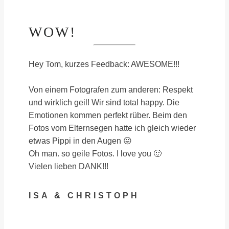
WOW!
Hey Tom, kurzes Feedback: AWESOME!!!
Von einem Fotografen zum anderen: Respekt
und wirklich geil! Wir sind total happy. Die
Emotionen kommen perfekt rüber. Beim den
Fotos vom Elternsegen hatte ich gleich wieder
etwas Pippi in den Augen 😛
Oh man. so geile Fotos. I love you 🙂
Vielen lieben DANK!!!
ISA & CHRISTOPH