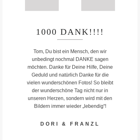
1000 DANK!!!!
Tom, Du bist ein Mensch, den wir
unbedingt nochmal DANKE sagen
möchten. Danke für Deine Hilfe, Deine
Geduld und natürlich Danke für die
vielen wunderschönen Fotos! So bleibt
der wunderschöne Tag nicht nur in
unseren Herzen, sondern wird mit den
Bildern immer wieder „lebendig“!
DORI & FRANZL