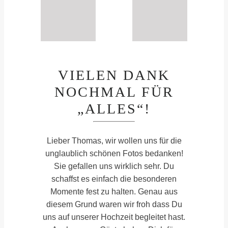
VIELEN DANK
NOCHMAL FÜR
„ALLES“!
Lieber Thomas, wir wollen uns für die
unglaublich schönen Fotos bedanken!
Sie gefallen uns wirklich sehr. Du
schaffst es einfach die besonderen
Momente fest zu halten. Genau aus
diesem Grund waren wir froh dass Du
uns auf unserer Hochzeit begleitet hast.