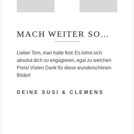
MACH WEITER SO…
Lieber Tom, man halte fest: Es lohnt sich
absolut dich zu engagieren, egal zu welchen
Preis! Vielen Dank für diese wunderschönen
Bilder!
DEINE SUSI & CLEMENS